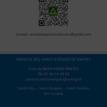
Contact:
assistanteparoissiale.sen@gmail.com
PAROISSE DES SAINTS EVÊQUES DE NANTES
4 rue du Ballet 44000 NANTES
Tél. 02 40 74 19 50
paroisse.saintseveques@orange.fr
Saint-Félix – Saint-Pasquier – Saint-Similien
Voir la carte