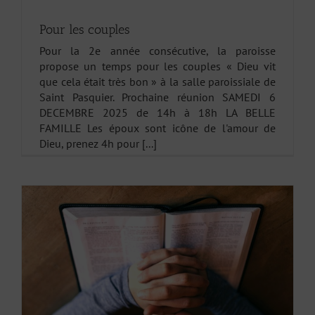
Pour les couples
Pour la 2e année consécutive, la paroisse
propose un temps pour les couples « Dieu vit
que cela était très bon » à la salle paroissiale de
Saint Pasquier. Prochaine réunion SAMEDI 6
DECEMBRE 2025 de 14h à 18h LA BELLE
FAMILLE Les époux sont icône de l'amour de
Dieu, prenez 4h pour [...]