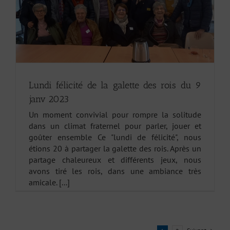
Lundi félicité de la galette des rois du 9
janv 2023
Un moment convivial pour rompre la solitude
dans un climat fraternel pour parler, jouer et
goûter ensemble Ce "lundi de félicité", nous
étions 20 à partager la galette des rois. Après un
partage chaleureux et différents jeux, nous
avons tiré les rois, dans une ambiance très
amicale. [...]