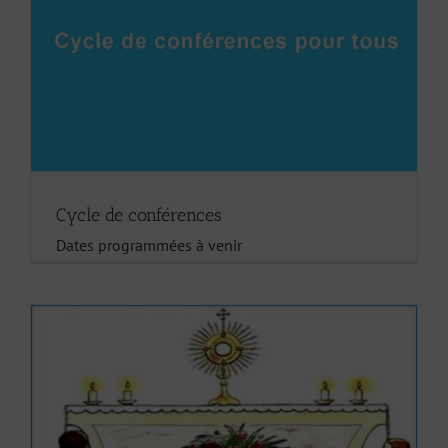
Cycle de conférences
Dates programmées à venir