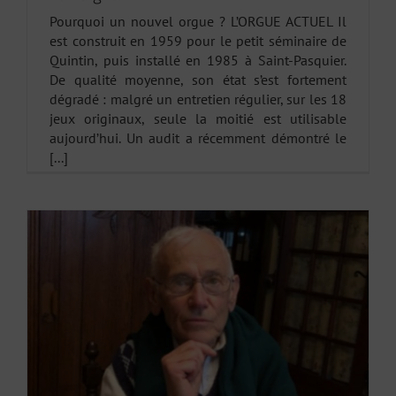
Pourquoi un nouvel orgue ? L’ORGUE ACTUEL Il
est construit en 1959 pour le petit séminaire de
Quintin, puis installé en 1985 à Saint-Pasquier.
De qualité moyenne, son état s’est fortement
dégradé : malgré un entretien régulier, sur les 18
jeux originaux, seule la moitié est utilisable
aujourd’hui. Un audit a récemment démontré le
[...]