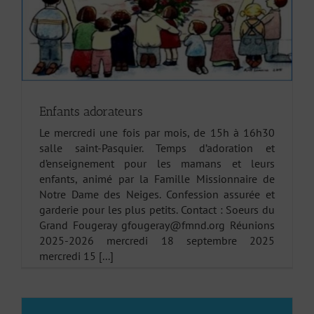
Enfants adorateurs
Le mercredi une fois par mois, de 15h à 16h30
salle saint-Pasquier. Temps d’adoration et
d’enseignement pour les mamans et leurs
enfants, animé par la Famille Missionnaire de
Notre Dame des Neiges. Confession assurée et
garderie pour les plus petits. Contact : Soeurs du
Grand Fougeray gfougeray@fmnd.org Réunions
2025-2026 mercredi 18 septembre 2025
mercredi 15 [...]