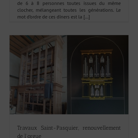
de 6 à 8 personnes toutes issues du même
clocher, mélangeant toutes les générations. Le
mot d’ordre de ces dîners est la [...]
Travaux Saint-Pasquier, renouvellement
de l’orgue