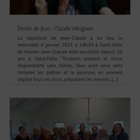
Décès de Jean-Claude Meignen
La sépulture de Jean-Claude a eu lieu le
mercreddi 4 janvier 2023 à 14h30 à Saint-Félix
de Nantes Jean-Claude était sacristain depuis 20
ans à Saint-Félix. "Toujours présent et d'une
disponibilité sans failles, Vous avez servi sans
compter les prêtres et la paroisse, en ouvrant
l'église tous les jours, préparant les messes, [...]