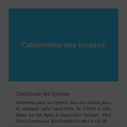
Catéchisme des lycéens
Catéchèse pour les lycéens, tous les quinze jours
le vendredi salle Saint-Félix de 17h30 à 19h.
Dates sur les flyers à disposition Contact : Père
Pierre-Emmanuel BOUCHAUD 02-40-74-19-50