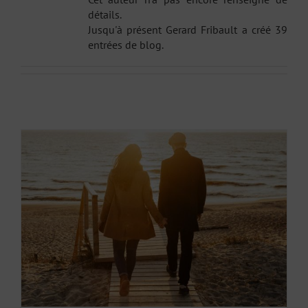
détails.
Jusqu'à présent Gerard Fribault a créé 39
entrées de blog.