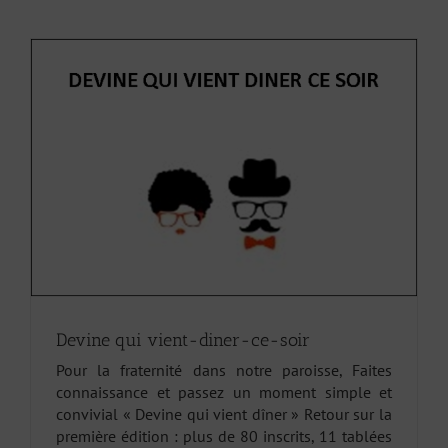
Devine qui vient-diner-ce-soir
Pour la fraternité dans notre paroisse, Faites
connaissance et passez un moment simple et
convivial « Devine qui vient dîner » Retour sur la
première édition : plus de 80 inscrits, 11 tablées