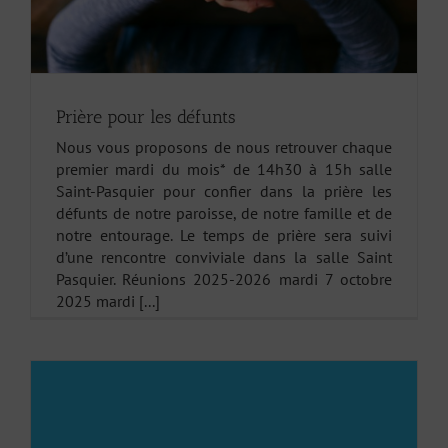
Prière pour les défunts
Nous vous proposons de nous retrouver chaque
premier mardi du mois* de 14h30 à 15h salle
Saint-Pasquier pour confier dans la prière les
défunts de notre paroisse, de notre famille et de
notre entourage. Le temps de prière sera suivi
d’une rencontre conviviale dans la salle Saint
Pasquier. Réunions 2025-2026 mardi 7 octobre
2025 mardi [...]